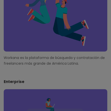
r
Workana es la plataforma de búsqueda y contratación de
freelancers más grande de América Latina.
Enterprise