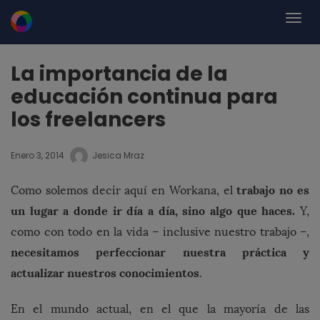
La importancia de la
educación continua para
los freelancers
Enero 3, 2014
Jesica Mraz
trabajo no es
Como solemos decir aquí en Workana, el
un lugar
a donde ir día a día, sino algo que haces.
Y,
como con todo en la vida – inclusive nuestro trabajo –,
necesitamos perfeccionar nuestra práctica y
actualizar nuestros conocimientos
.
En el mundo actual, en el que la mayoría de las