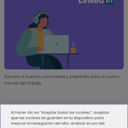
Súmate a nuestra comunidad y prepárate para un nuevo
mundo del trabajo.
Al hacer clic en “Aceptar todas las cookies”, aceptas
que las cookies se guarden en tu dispositivo para
mejorar la navegación del sitio, analizar el uso del