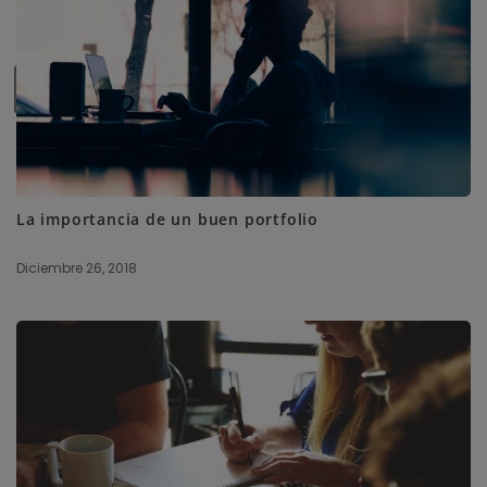
SUBSCRIBE ME
La importancia de un buen portfolio
Diciembre 26, 2018