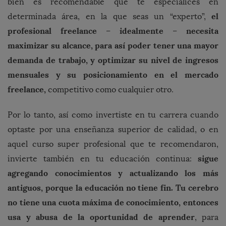
bien es recomendable que te especialices en
el
determinada área, en la que seas un “experto”,
profesional freelance
idealmente
necesita
–
–
maximizar su alcance, para así poder tener una mayor
demanda de trabajo, y optimizar su nivel de ingresos
mensuales y su posicionamiento en el mercado
freelance,
competitivo como cualquier otro.
Por lo tanto, así como invertiste en tu carrera cuando
optaste por una enseñanza superior de calidad, o en
aquel curso super profesional que te recomendaron,
sigue
invierte también en tu educación continua:
agregando conocimientos y actualizando los más
antiguos, porque la educación no tiene fin. Tu cerebro
no tiene una cuota máxima de conocimiento, entonces
usa y abusa de la oportunidad de aprender
, para