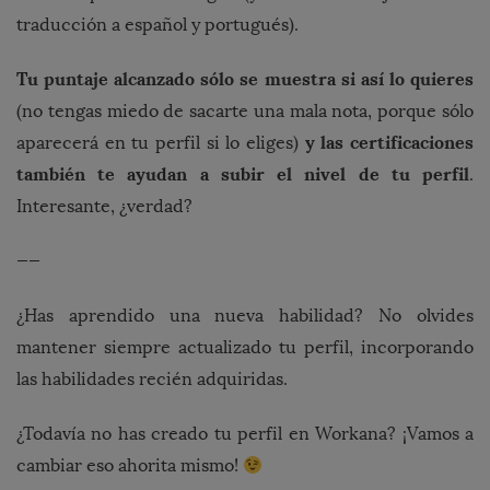
traducción a español y portugués).
Tu puntaje alcanzado sólo se muestra si así lo quieres
(no tengas miedo de sacarte una mala nota, porque sólo
y las certificaciones
aparecerá en tu perfil si lo eliges)
también te ayudan a subir el nivel de tu perfil
.
Interesante, ¿verdad?
——
¿Has aprendido una nueva habilidad? No olvides
mantener siempre actualizado tu perfil, incorporando
las habilidades recién adquiridas.
¿Todavía no has creado tu perfil en Workana? ¡Vamos a
cambiar eso ahorita mismo!