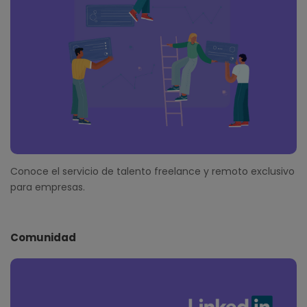
Conoce el servicio de talento freelance y remoto exclusivo
para empresas.
Comunidad