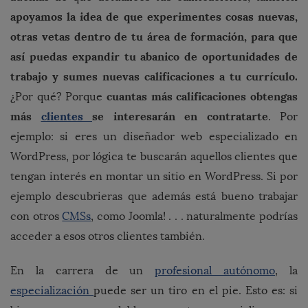
apoyamos la idea de que experimentes cosas nuevas,
otras vetas dentro de tu área de formación, para que
así puedas expandir tu abanico de oportunidades de
trabajo y sumes nuevas calificaciones a tu currículo.
cuantas más calificaciones obtengas
¿Por qué? Porque
más
clientes
se interesarán en contratarte
. Por
ejemplo: si eres un diseñador web especializado en
WordPress, por lógica te buscarán aquellos clientes que
tengan interés en montar un sitio en WordPress. Si por
ejemplo descubrieras que además está bueno trabajar
con otros
CMSs
, como Joomla! . . . naturalmente podrías
acceder a esos otros clientes también.
En la carrera de un
profesional autónomo
, la
especialización
puede ser un tiro en el pie. Esto es: si