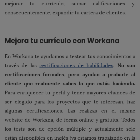
mejorar tu currículo, sumar calificaciones y,
consecuentemente, expandir tu cartera de clientes.
Mejora tu currículo con Workana
En Workana te ayudamos a testear tus conocimientos a
No son
través de las
certificaciones de habilidades
.
certificaciones formales, pero ayudan a probarle al
cliente que realmente sabes lo que estás haciendo.
Para enriquecer tu perfil y tener mayores chances de
ser elegido para los proyectos que te interesan, haz
algunas certificaciones. Las realizas en el mismo
website de Workana, de forma online y gratuita. Todos
los tests son de opción múltiple y actualmente sólo
están disponibles en inglés (ya estamos trabajando en la