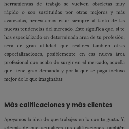
herramientas de trabajo se vuelven obsoletas muy
rápido o son sustituidas por otras mejores y más
avanzadas, necesitamos estar siempre al tanto de las
nuevas tendencias del mercado. Esto significa que, si te
has especializado en determinada área de tu profesión,
será de gran utilidad que realices también otras
especializaciones, posiblemente en esa nueva área
profesional que acaba de surgir en el mercado, aquella
que tiene gran demanda y por la que se paga incluso
mejor de lo que imaginabas.
Más calificaciones y más clientes
Apoyamos la idea de que trabajes en lo que te gusta. Y,
además de que actualices tus calificaciones, también