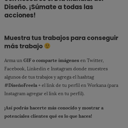
Diseño. ¡Súmate a todas las
acciones!
Muestra tus trabajos para conseguir
más trabajo
GIF
o comparte imágenes
Arma un
en Twitter,
Facebook, Linkedin e Instagram donde muestres
algunos de tus trabajos y agrega el hashtag
#DiseñoFreela
+ el link de tu perfil en Workana (para
Instagram agregar el link en tu perfil).
¡Así podrás hacerte más conocido y mostrar a
potenciales clientes qué es lo que haces!