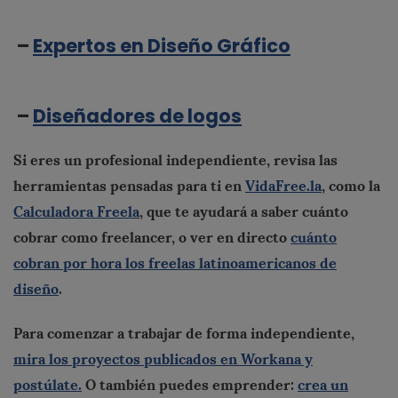
–
Expertos en Diseño Gráfico
–
Diseñadores de logos
Si eres un profesional independiente, revisa las
herramientas pensadas para ti en
VidaFree.la
, como la
Calculadora Freela
, que te ayudará a saber cuánto
cobrar como freelancer, o ver en directo
cuánto
cobran por hora los freelas latinoamericanos de
diseño
.
Para comenzar a trabajar de forma independiente,
mira los proyectos publicados en Workana y
postúlate.
O también puedes emprender:
crea un