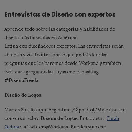
Entrevistas de Diseño con expertos
Aprende todo sobre las categorías y habilidades de
diseño más buscadas en América
Latina con diseñadores expertos. Las entrevistas serán
abiertas y via Twitter, por lo que podrás leer las
preguntas que les haremos desde Workana y también
twittear agregando las tuyas con el hashtag
#DiseñoFreela.
Diseño de Logos
Martes 25 a las 5pm Argentina / 3pm Col/Méx: únete a
Diseño de Logos.
conversar sobre
Entrevista a
Farah
Ochoa
via Twitter @Workana. Puedes sumarte