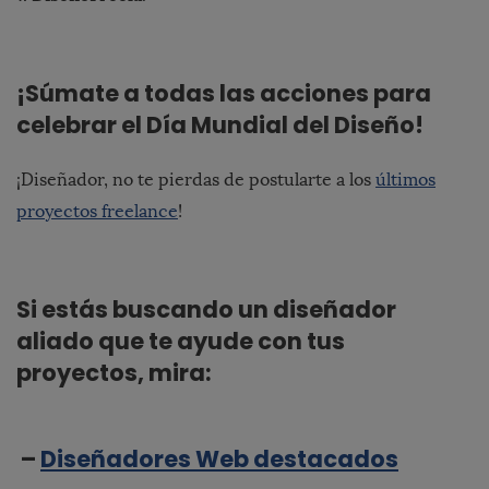
¡Súmate a todas las acciones para
celebrar el Día Mundial del Diseño!
¡Diseñador, no te pierdas de postularte a los
últimos
proyectos freelance
!
Si estás buscando un diseñador
aliado que te ayude con tus
proyectos, mira:
–
Diseñadores Web destacados