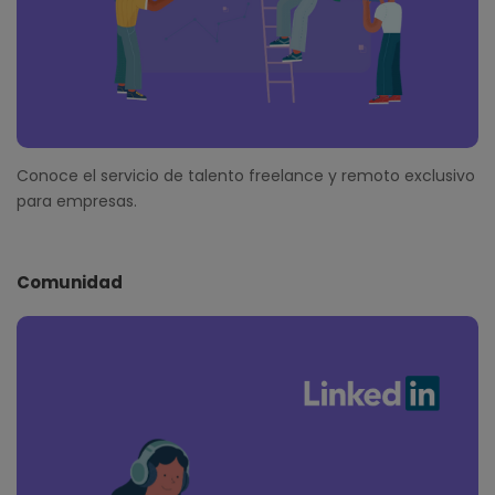
Conoce el servicio de talento freelance y remoto exclusivo
para empresas.
Comunidad