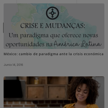
SUBSCRIBE ME
México: cambio de paradigma ante la crisis económica
Junio 14, 2016