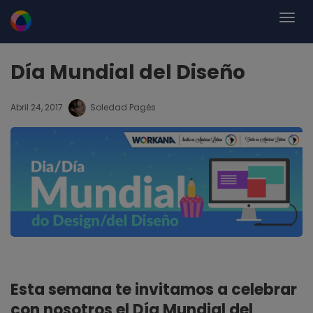
Día Mundial del Diseño
Abril 24, 2017
Soledad Pagés
Esta semana te invitamos a celebrar
con nosotros el Día Mundial del