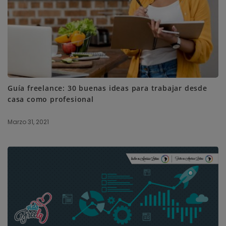
Guía freelance: 30 buenas ideas para trabajar desde
casa como profesional
Marzo 31, 2021