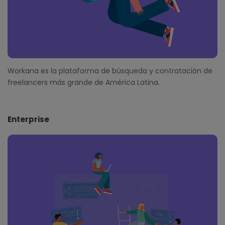
Workana es la plataforma de búsqueda y contratación de
freelancers más grande de América Latina.
Enterprise