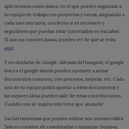
aplicaciones como Asana, en el que puedes organizar a
tu equipo de trabajo con proyectos y tareas, asignando a
cada uno una tarea, una fecha si es necesario y
seguidores que puedan estar interesados en esa labor.
Si aún no conoces Asana, puedes ver de qué se trata
aquí
.
Y no olvidarse de Google. Además del hangout, el google
docs o el google sheets pueden ayudarte a armar
documentos comunes, con procesos, mejoras, etc. Cada
uno de tu equipo podrá aportar a estos documentos y
las mejores ideas pueden salir de estas contribuciones.
Cuando uno se inspira solo tiene que anotarlo!
Las herramientas que puedes utilizar son innumerables.
Solo es cuestión de coordinarlas y organizar tiempos,