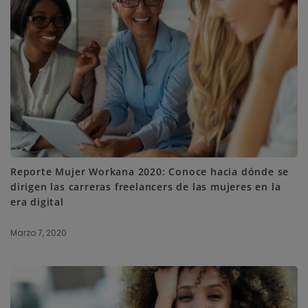
Reporte Mujer Workana 2020: Conoce hacia dónde se
dirigen las carreras freelancers de las mujeres en la
era digital
Marzo 7, 2020