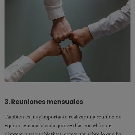
3. Reuniones mensuales
También es muy importante realizar una reunión de
equipo semanal o cada quince días con el fin de
plantear nuevos objetivos, conversar sobre lo que ha