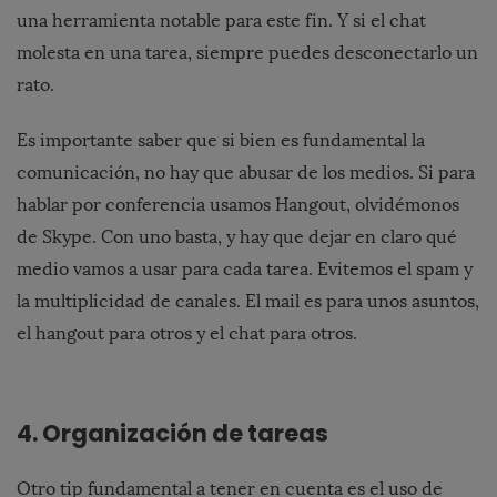
una herramienta notable para este fin. Y si el chat
molesta en una tarea, siempre puedes desconectarlo un
rato.
Es importante saber que si bien es fundamental la
comunicación, no hay que abusar de los medios. Si para
hablar por conferencia usamos Hangout, olvidémonos
de Skype. Con uno basta, y hay que dejar en claro qué
medio vamos a usar para cada tarea. Evitemos el spam y
la multiplicidad de canales. El mail es para unos asuntos,
el hangout para otros y el chat para otros.
4. Organización de tareas
Otro tip fundamental a tener en cuenta es el uso de