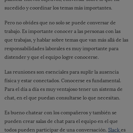
sucedido y coordinar los temas más importantes.
Pero no olvides que no solo se puede conversar de
trabajo. Es importante conocer a las personas con las
que trabajas, y hablar sobre temas que van más allá de las
responsabilidades laborales es muy importante para
distender y que el equipo logre conocerse.
Las reuniones son esenciales para suplir la ausencia
física y estar conectados. Conocerse es fundamental.
Para el día a día es muy ventajoso tener un sistema de
chat, en el que puedan consultarse lo que necesitan.
Es bueno chatear con los compañeros y también se
pueden crear salas de chat para el equipo en el que
todos pueden participar de una conversación.
Slack
es