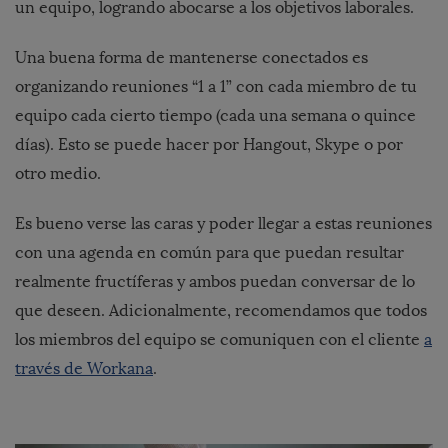
un equipo, logrando abocarse a los objetivos laborales.
Una buena forma de mantenerse conectados es
organizando reuniones “1 a 1” con cada miembro de tu
equipo cada cierto tiempo (cada una semana o quince
días). Esto se puede hacer por Hangout, Skype o por
otro medio.
Es bueno verse las caras y poder llegar a estas reuniones
con una agenda en común para que puedan resultar
realmente fructíferas y ambos puedan conversar de lo
que deseen. Adicionalmente, recomendamos que todos
los miembros del equipo se comuniquen con el cliente
a
través de Workana
.