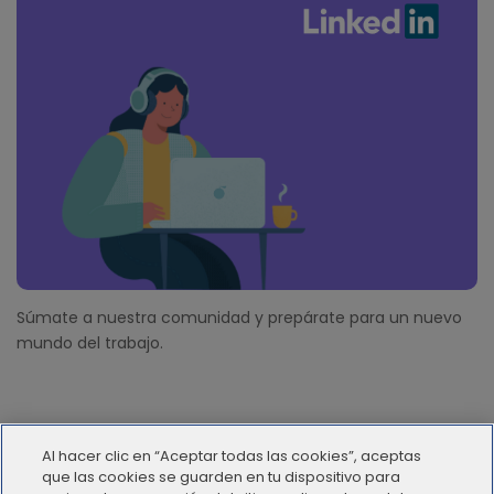
Súmate a nuestra comunidad y prepárate para un nuevo
mundo del trabajo.
Al hacer clic en “Aceptar todas las cookies”, aceptas
que las cookies se guarden en tu dispositivo para