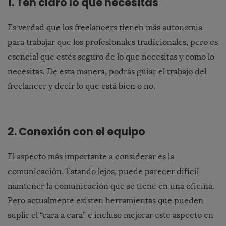
1. Ten claro lo que necesitas
Es verdad que los freelancers tienen más autonomia
para trabajar que los profesionales tradicionales, pero es
esencial que estés seguro de lo que necesitas y como lo
necesitas. De esta manera, podrás guiar el trabajo del
freelancer y decir lo que está bien o no.
2. Conexión con el equipo
El aspecto más importante a considerar es la
comunicación. Estando lejos, puede parecer difícil
mantener la comunicación que se tiene en una oficina.
Pero actualmente existen herramientas que pueden
suplir el “cara a cara” e incluso mejorar este aspecto en