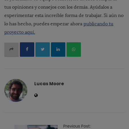
tus opiniones y consejos con los demás. Ayúdalos a
experimentar esta increíble forma de trabajar. Si aún no
lo has hecho, puedes empezar ahora
publicando tu
proyecto aquí.
Lucas Moore
P
Previous Post: