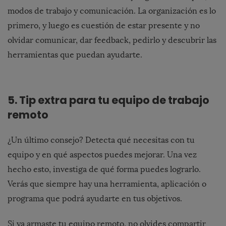
modos de trabajo y comunicación. La organización es lo
primero, y luego es cuestión de estar presente y no
olvidar comunicar, dar feedback, pedirlo y descubrir las
herramientas que puedan ayudarte.
5. Tip extra para tu equipo de trabajo
remoto
¿Un último consejo? Detecta qué necesitas con tu
equipo y en qué aspectos puedes mejorar. Una vez
hecho esto, investiga de qué forma puedes lograrlo.
Verás que siempre hay una herramienta, aplicación o
programa que podrá ayudarte en tus objetivos.
Si ya armaste tu equipo remoto, no olvides compartir