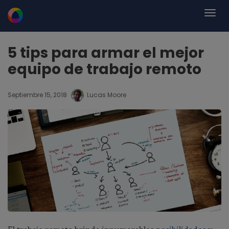
5 tips para armar el mejor
equipo de trabajo remoto
Septiembre 15, 2018
Lucas Moore