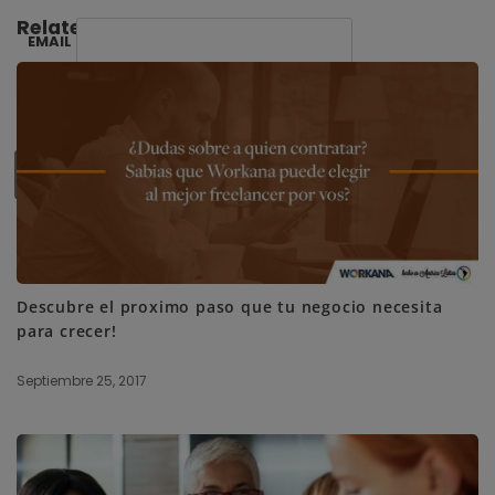
Related Posts:
EMAIL
SUBSCRIBE ME
Descubre el proximo paso que tu negocio necesita
para crecer!
Septiembre 25, 2017