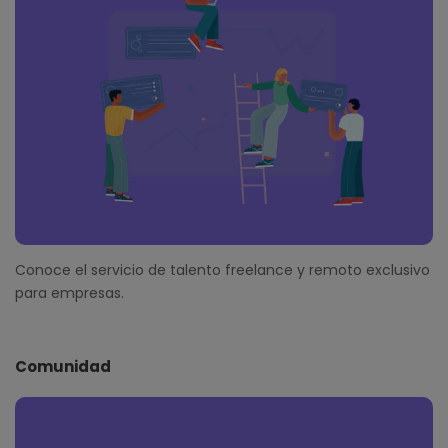
Conoce el servicio de talento freelance y remoto exclusivo
para empresas.
Comunidad