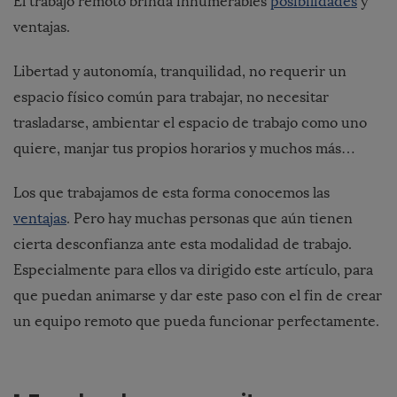
El trabajo remoto brinda innumerables
posibilidades
y
ventajas.
Libertad y autonomía, tranquilidad, no requerir un
espacio físico común para trabajar, no necesitar
trasladarse, ambientar el espacio de trabajo como uno
quiere, manjar tus propios horarios y muchos más…
Los que trabajamos de esta forma conocemos las
ventajas
. Pero hay muchas personas que aún tienen
cierta desconfianza ante esta modalidad de trabajo.
Especialmente para ellos va dirigido este artículo, para
que puedan animarse y dar este paso con el fin de crear
un equipo remoto que pueda funcionar perfectamente.