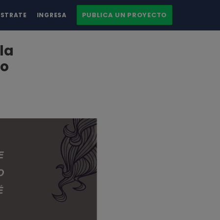
PUBLICA UN PROYECTO
ÍSTRATE
INGRESA
la
jo